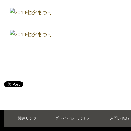
関連リンク
プライバシーポリシー
お問い合わ