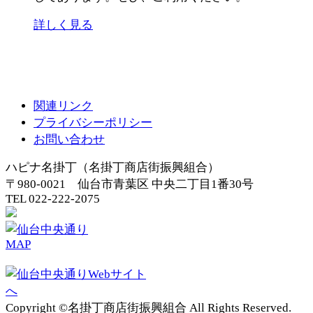
詳しく見る
関連リンク
プライバシーポリシー
お問い合わせ
ハピナ名掛丁（名掛丁商店街振興組合）
〒980-0021 仙台市青葉区 中央二丁目1番30号
TEL 022-222-2075
Copyright ©名掛丁商店街振興組合 All Rights Reserved.