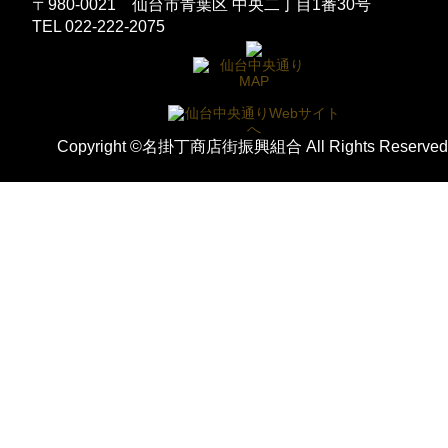
〒980-0021 仙台市青葉区 中央二丁目1番30号
TEL 022-222-2075
Copyright ©名掛丁商店街振興組合 All Rights Reserved