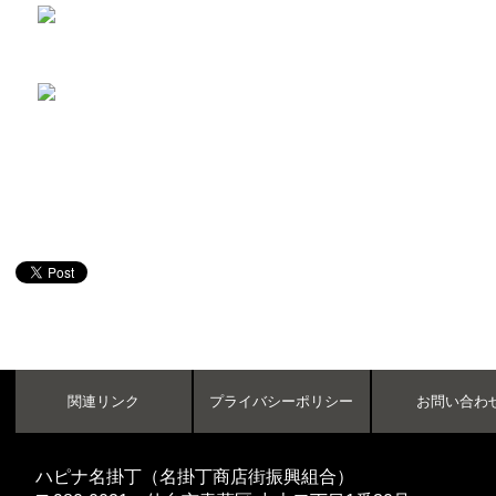
関連リンク
プライバシーポリシー
お問い合わ
ハピナ名掛丁（名掛丁商店街振興組合）