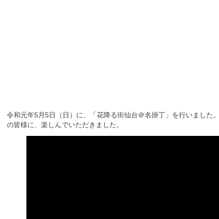
令和元年5月5日（日）に、「花降る街仙台＠名掛丁」を行いました
の皆様に、楽しんでいただきました。