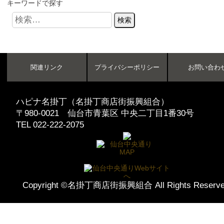
キーワードで探す
関連リンク
プライバシーポリシー
お問い合わ
ハピナ名掛丁（名掛丁商店街振興組合）
〒980-0021 仙台市青葉区 中央二丁目1番30号
TEL 022-222-2075
Copyright ©名掛丁商店街振興組合 All Rights Reserve