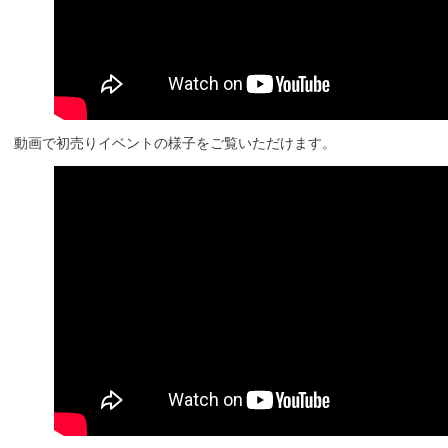
動画で初売りイベントの様子をご覧いただけます。