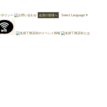
会員の皆様へ
Select Language
▼