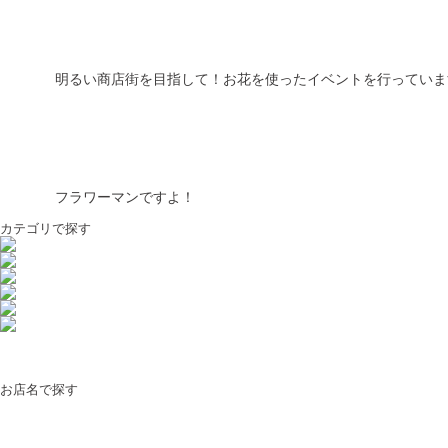
明るい商店街を目指して！お花を使ったイベントを行っていま
フラワーマンですよ！
カテゴリで探す
お店名で探す